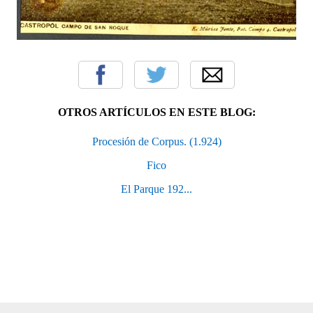
OTROS ARTÍCULOS EN ESTE BLOG:
Procesión de Corpus. (1.924)
Fico
El Parque 192...