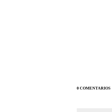
0 COMENTARIOS