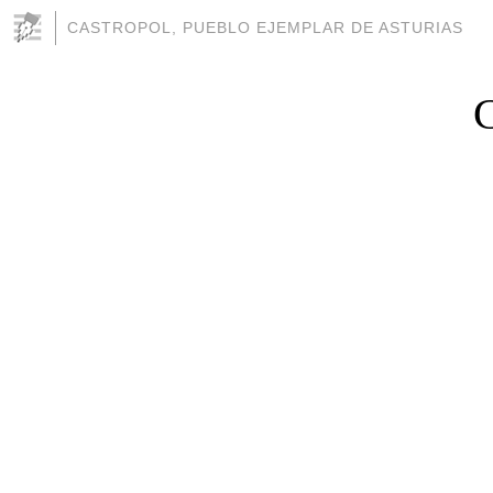
CASTROPOL, PUEBLO EJEMPLAR DE ASTURIAS
C