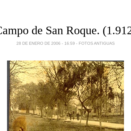
ampo de San Roque. (1.91
28 DE ENERO DE 2006 - 16:59
-
FOTOS ANTIGUAS