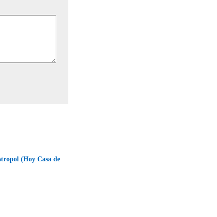
stropol (Hoy Casa de