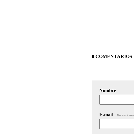
0 COMENTARIOS
Nombre
E-mail
No será mo