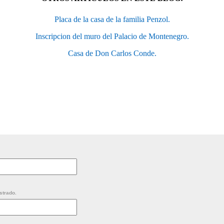
Placa de la casa de la familia Penzol.
Inscripcion del muro del Palacio de Montenegro.
Casa de Don Carlos Conde.
strado.