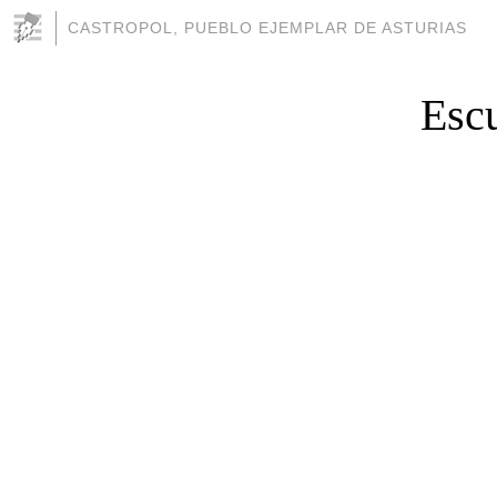
CASTROPOL, PUEBLO EJEMPLAR DE ASTURIAS
Escu