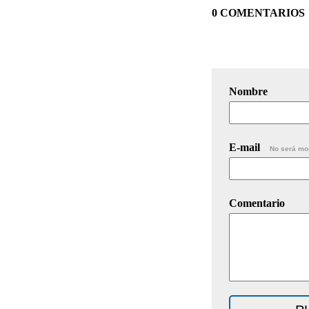
0 COMENTARIOS
Nombre
E-mail
No será mo
Comentario