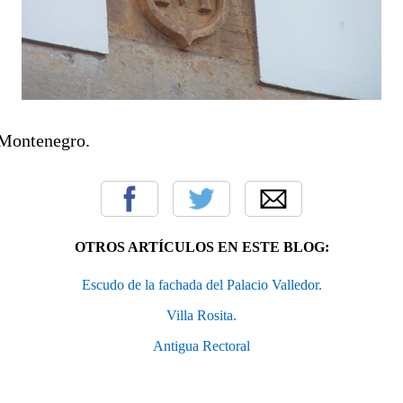
Montenegro.
OTROS ARTÍCULOS EN ESTE BLOG:
Escudo de la fachada del Palacio Valledor.
Villa Rosita.
Antigua Rectoral