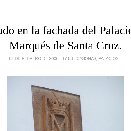
do en la fachada del Palaci
Marqués de Santa Cruz.
02 DE FEBRERO DE 2006 - 17:53
-
CASONAS, PALACIOS...