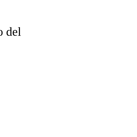
o del