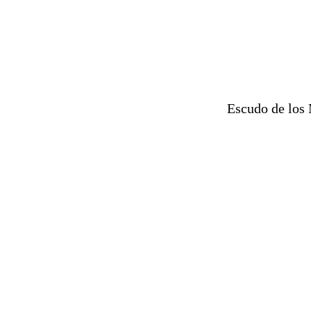
Escudo de los 