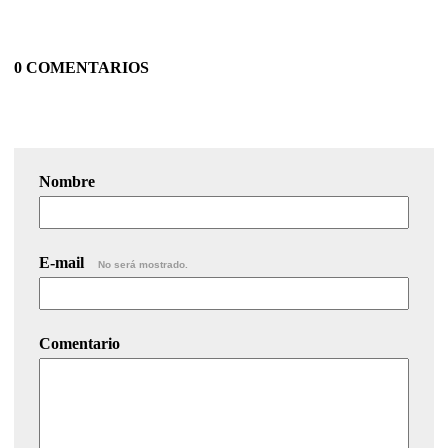
0 COMENTARIOS
Nombre
E-mail
No será mostrado.
Comentario