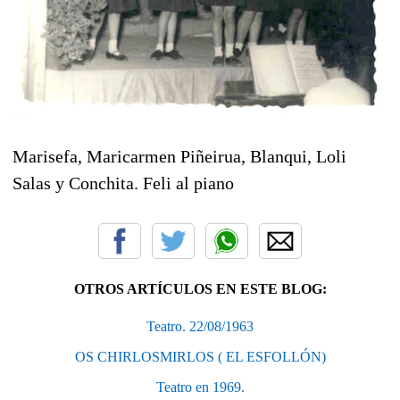
Marisefa, Maricarmen Piñeirua, Blanqui, Loli
Salas y Conchita. Feli al piano
OTROS ARTÍCULOS EN ESTE BLOG:
Teatro. 22/08/1963
OS CHIRLOSMIRLOS ( EL ESFOLLÓN)
Teatro en 1969.