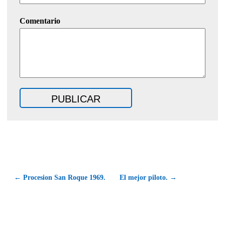
Comentario
← Procesion San Roque 1969.
El mejor piloto. →