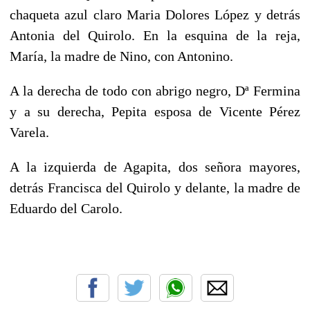
chaqueta azul claro Maria Dolores López y detrás
Antonia del Quirolo. En la esquina de la reja,
María, la madre de Nino, con Antonino.
A la derecha de todo con abrigo negro, Dª Fermina
y a su derecha, Pepita esposa de Vicente Pérez
Varela.
A la izquierda de Agapita, dos señora mayores,
detrás Francisca del Quirolo y delante, la madre de
Eduardo del Carolo.