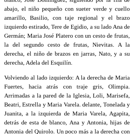
abajo, el niño pequeño con sueter verde y cuello
amarillo, Basilio, con taje regional y el brazo
izquierdo estirado, Tere de Egidio, a su lado Ana de
Germán; Maria José Platero con un cesto de frutas,
la del segundo cesto de frutas, Nievitas. A la
derecha, el niño de brazos en jarras, Nato, y a su
derecha, Adela del Esquilín.
Volviendo al lado izquierdo: A la derecha de Maria
Fuertes, hacia atrás con traje gris, Olimpia.
Arrimadas a la pared de la Iglesia, Loli, Marisefa,
Beatri, Estrella y Maria Varela. delante, Tonelada y
Juanita, a la izquierda de Maria Varela, Agapita,
detrás de esta de blanco, Ana y Antonia, hijas de
Antonia del Quirolo. Un poco más a la derecha con