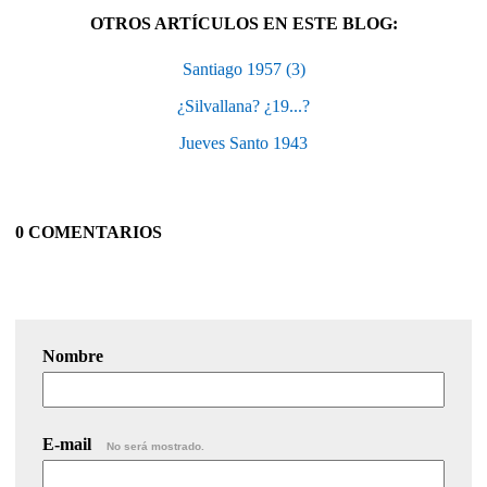
OTROS ARTÍCULOS EN ESTE BLOG:
Santiago 1957 (3)
¿Silvallana? ¿19...?
Jueves Santo 1943
0 COMENTARIOS
Nombre
E-mail
No será mostrado.