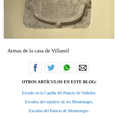
Armas de la casa de Villamil
OTROS ARTÍCULOS EN ESTE BLOG:
Escudo en la Capilla del Palacio de Valledor.
Escudos del sepulcro de los Montenegro,
Escudos del Palacio de Montenegro.