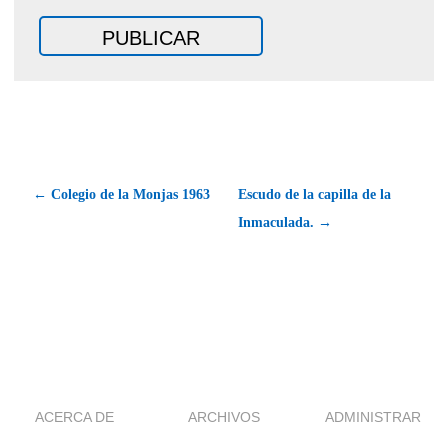
← Colegio de la Monjas 1963
Escudo de la capilla de la
Inmaculada. →
ACERCA DE
ARCHIVOS
ADMINISTRAR