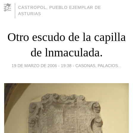
CASTROPOL, PUEBLO EJEMPLAR DE
ASTURIAS
Otro escudo de la capilla
de lnmaculada.
19 DE MARZO DE 2006 - 19:38
-
CASONAS, PALACIOS...