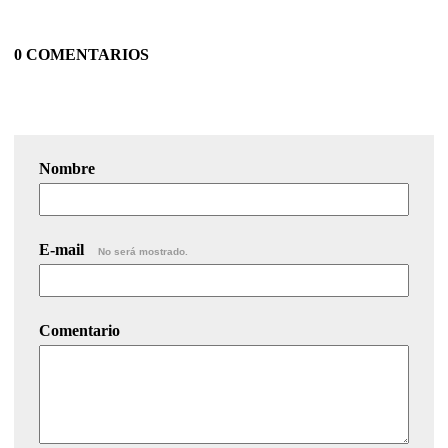
0 COMENTARIOS
Nombre
E-mail
No será mostrado.
Comentario