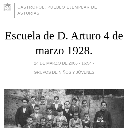
CASTROPOL, PUEBLO EJEMPLAR DE
ASTURIAS
Escuela de D. Arturo 4 de
marzo 1928.
24 DE MARZO DE 2006 - 16:54
-
GRUPOS DE NIÑOS Y JÓVENES