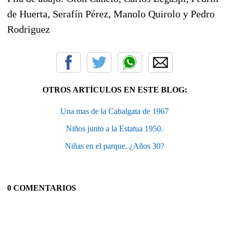
de Huerta, Serafín Pérez, Manolo Quirolo y Pedro
Rodriguez
OTROS ARTÍCULOS EN ESTE BLOG:
Una mas de la Cabalgata de 1967
Niños junto a la Estatua 1950.
Niñas en el parque. ¿Años 30?
0 COMENTARIOS