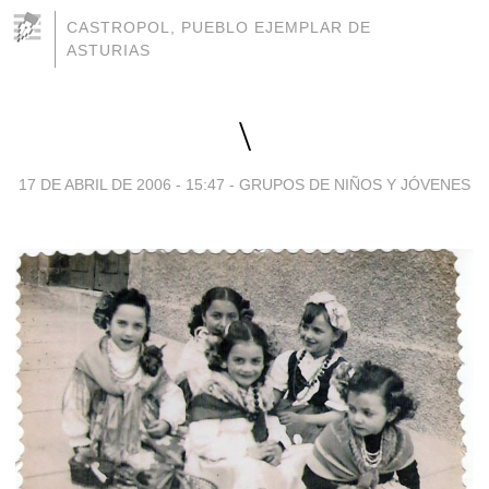
CASTROPOL, PUEBLO EJEMPLAR DE
ASTURIAS
\
17 DE ABRIL DE 2006 - 15:47
-
GRUPOS DE NIÑOS Y JÓVENES