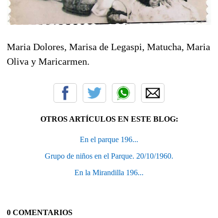
Maria Dolores, Marisa de Legaspi, Matucha, Maria
Oliva y Maricarmen.
OTROS ARTÍCULOS EN ESTE BLOG:
En el parque 196...
Grupo de niños en el Parque. 20/10/1960.
En la Mirandilla 196...
0 COMENTARIOS