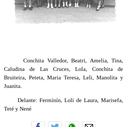
Conchita Valledor, Beatri, Amelia, Tina,
Caludina de Las Cruces, Lola, Conchita de
Bruiteira, Peteta, Maria Teresa, Leli, Manolita y
Juanita.
Delante: Fermínín, Loli de Laura, Marisefa,
Teté y Nené