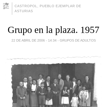
CASTROPOL, PUEBLO EJEMPLAR DE
ASTURIAS
Grupo en la plaza. 1957
22 DE ABRIL DE 2006 - 14:34
-
GRUPOS DE ADULTOS