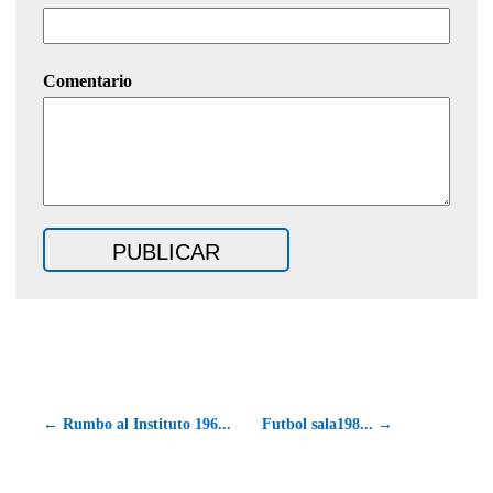
Comentario
← Rumbo al Instituto 196...
Futbol sala198... →