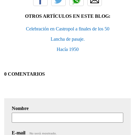
OTROS ARTÍCULOS EN ESTE BLOG:
Celebración en Castropol a finales de los 50
Lancha de pasaje.
Hacía 1950
0 COMENTARIOS
Nombre
E-mail
No será mostrado.