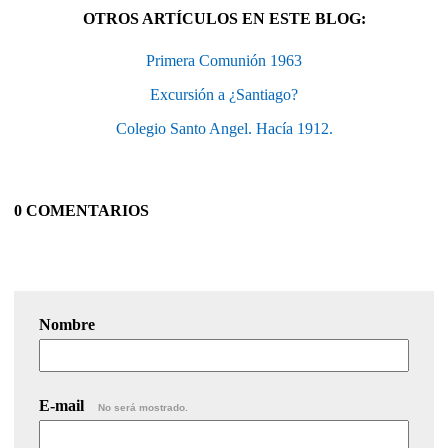
OTROS ARTÍCULOS EN ESTE BLOG:
Primera Comunión 1963
Excursión a ¿Santiago?
Colegio Santo Angel. Hacía 1912.
0 COMENTARIOS
Nombre
E-mail
No será mostrado.