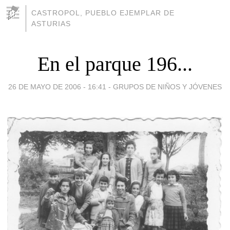
CASTROPOL, PUEBLO EJEMPLAR DE
ASTURIAS
En el parque 196...
26 DE MAYO DE 2006 - 16:41
-
GRUPOS DE NIÑOS Y JÓVENES