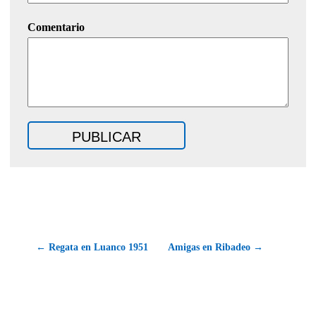
Comentario
← Regata en Luanco 1951
Amigas en Ribadeo →