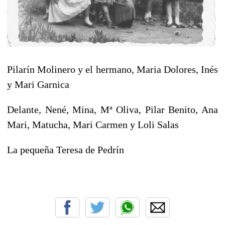
Pilarín Molinero y el hermano, Maria Dolores, Inés
y Mari Garnica
Delante, Nené, Mina, Mª Oliva, Pilar Benito, Ana
Mari, Matucha, Mari Carmen y Loli Salas
La pequeña Teresa de Pedrín