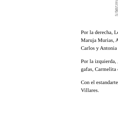
Por la derecha, L
Maruja Murias, A
Carlos y Antonia
Por la izquierda,
gafas,
Carmelita 
Con el estandarte
Villares.