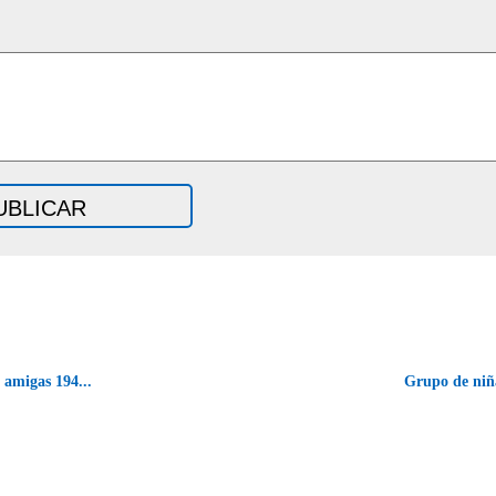
amigas 194...
Grupo de niñ