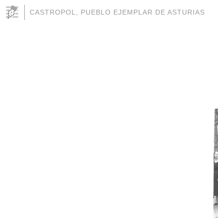
CASTROPOL, PUEBLO EJEMPLAR DE ASTURIAS