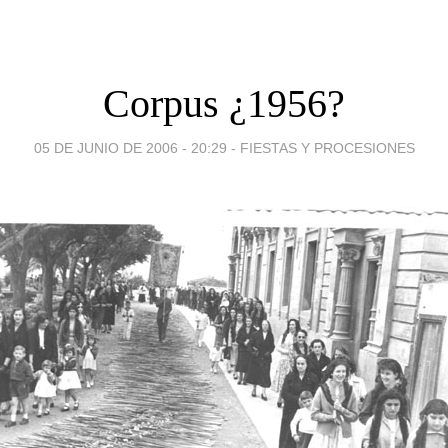
Corpus ¿1956?
05 DE JUNIO DE 2006 - 20:29
-
FIESTAS Y PROCESIONES