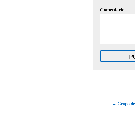
Comentario
← Grupo de 