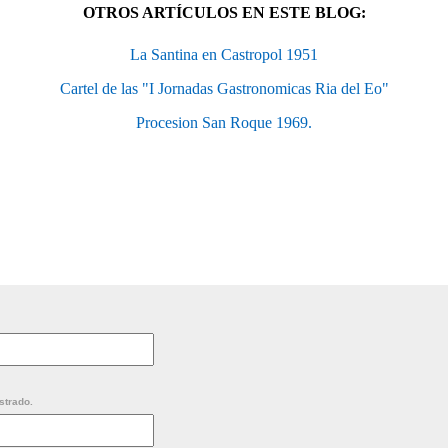
OTROS ARTÍCULOS EN ESTE BLOG:
La Santina en Castropol 1951
Cartel de las "I Jornadas Gastronomicas Ria del Eo"
Procesion San Roque 1969.
strado.