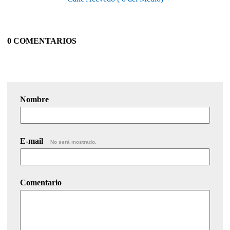
0 COMENTARIOS
Nombre
E-mail
No será mostrado.
Comentario