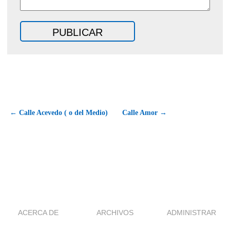
← Calle Acevedo ( o del Medio)
Calle Amor →
ACERCA DE
ARCHIVOS
ADMINISTRAR