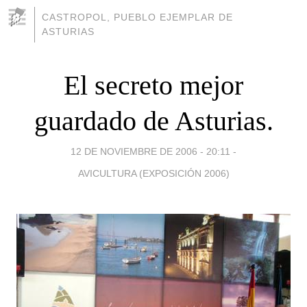
CASTROPOL, PUEBLO EJEMPLAR DE
ASTURIAS
El secreto mejor
guardado de Asturias.
12 DE NOVIEMBRE DE 2006 - 20:11
-
AVICULTURA (EXPOSICIÓN 2006)