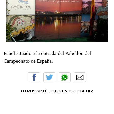
Panel situado a la entrada del Pabellón del
Campeonato de España.
OTROS ARTÍCULOS EN ESTE BLOG: