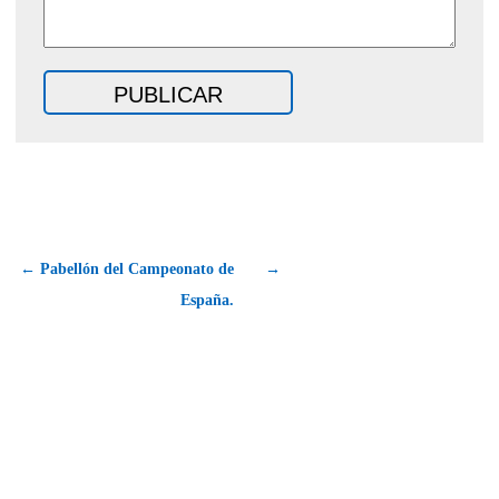
← Pabellón del Campeonato de
→
España.