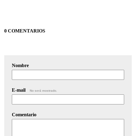
0 COMENTARIOS
Nombre
E-mail
No será mostrado.
Comentario