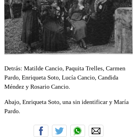
Detrás: Matilde Cancio, Paquita Trelles, Carmen
Pardo, Enriqueta Soto, Lucía Cancio, Candida
Méndez y Rosario Cancio.
Abajo, Enriqueta Soto, una sin identificar y María
Pardo.