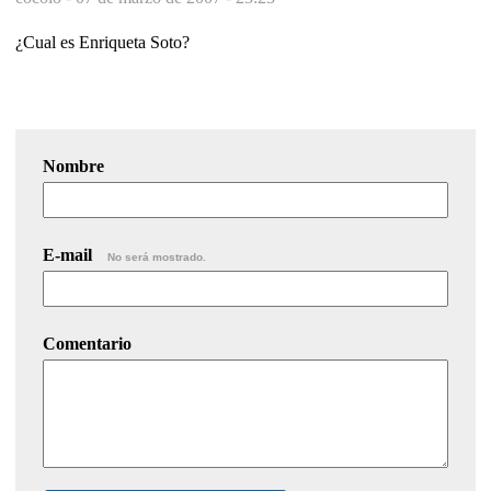
¿Cual es Enriqueta Soto?
Nombre
E-mail
No será mostrado.
Comentario