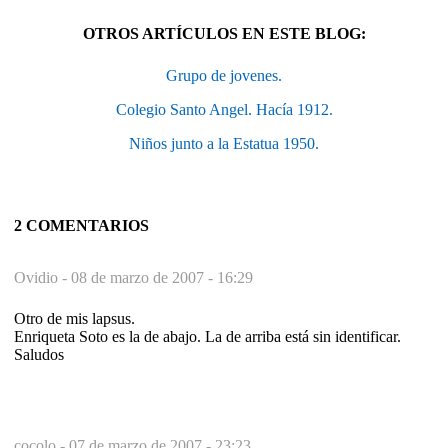
OTROS ARTÍCULOS EN ESTE BLOG:
Grupo de jovenes.
Colegio Santo Angel. Hacía 1912.
Niños junto a la Estatua 1950.
2 COMENTARIOS
Ovidio -
08 de marzo de 2007 - 16:29
Otro de mis lapsus.
Enriqueta Soto es la de abajo. La de arriba está sin identificar.
Saludos
cocolo -
07 de marzo de 2007 - 23:23