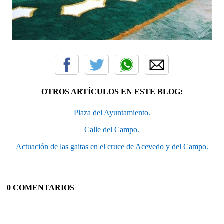
OTROS ARTÍCULOS EN ESTE BLOG:
Plaza del Ayuntamiento.
Calle del Campo.
Actuación de las gaitas en el cruce de Acevedo y del Campo.
0 COMENTARIOS