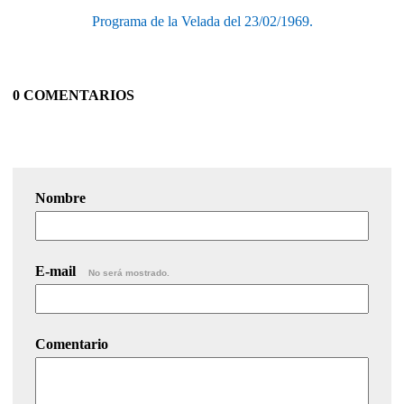
Programa de la Velada del 23/02/1969.
0 COMENTARIOS
Nombre
E-mail
No será mostrado.
Comentario