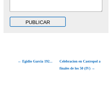
← Egidio Garcia 192...
Celebracion en Castropol a
finales de los 50 (IV) →