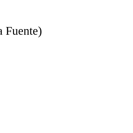
a Fuente)