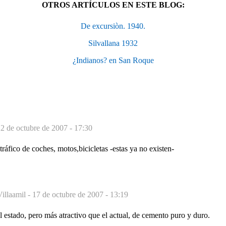
OTROS ARTÍCULOS EN ESTE BLOG:
De excursiòn. 1940.
Silvallana 1932
¿Indianos? en San Roque
2 de octubre de 2007 - 17:30
tráfico de coches, motos,bicicletas -estas ya no existen-
illaamil -
17 de octubre de 2007 - 13:19
estado, pero más atractivo que el actual, de cemento puro y duro.