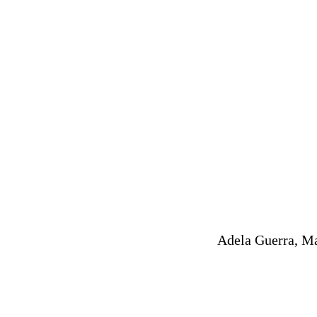
Adela Guerra, Ma