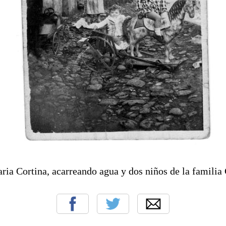
ria Cortina, acarreando agua y dos niños de la familia