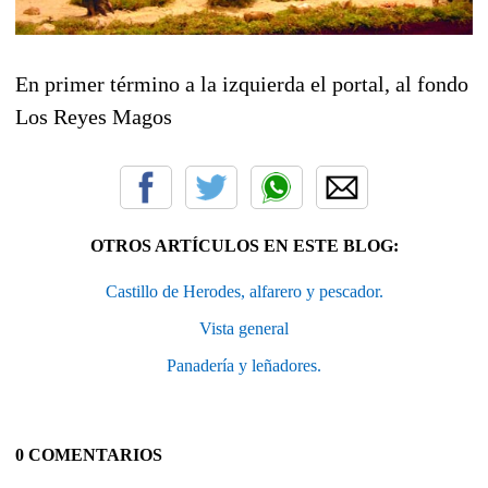
En primer término a la izquierda el portal, al fondo
Los Reyes Magos
OTROS ARTÍCULOS EN ESTE BLOG:
Castillo de Herodes, alfarero y pescador.
Vista general
Panadería y leñadores.
0 COMENTARIOS