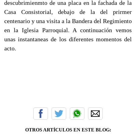
descubrimienmto de una placa en la fachada de la
Casa Consistorial, debajo de la del prirmer
centenario y una visita a la Bandera del Regimiento
en la Iglesia Parroquial. A continuación vemos
unas instantaneas de los diferentes momentos del
acto.
OTROS ARTÍCULOS EN ESTE BLOG: