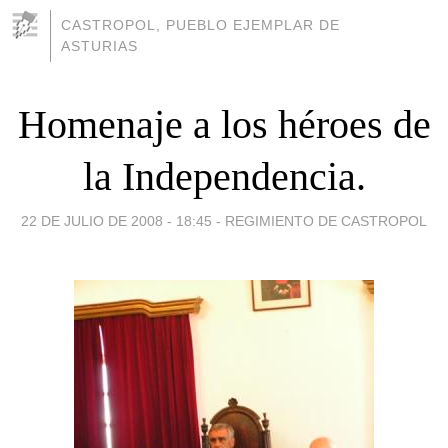
CASTROPOL, PUEBLO EJEMPLAR DE
ASTURIAS
Homenaje a los héroes de
la Independencia.
22 DE JULIO DE 2008 - 18:45
-
REGIMIENTO DE CASTROPOL