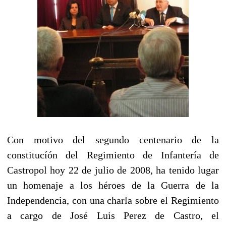
Con motivo del segundo centenario de la
constitucíón del Regimiento de Infantería de
Castropol hoy 22 de julio de 2008, ha tenido lugar
un homenaje a los héroes de la Guerra de la
Independencia, con una charla sobre el Regimiento
a cargo de José Luis Perez de Castro, el