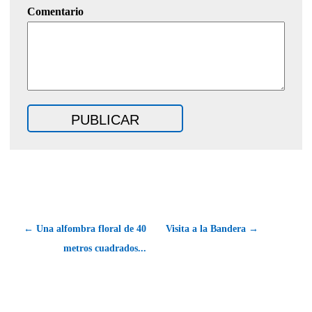
Comentario
← Una alfombra floral de 40
Visita a la Bandera →
metros cuadrados...