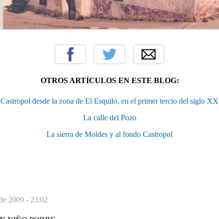
OTROS ARTÍCULOS EN ESTE BLOG:
Castropol desde la zona de El Esquilo, en el primer tercio del siglo XX
La calle del Pozo
La sierra de Moldes y al fondo Castropol
de 2009 - 23:02