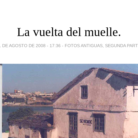
La vuelta del muelle.
1 DE AGOSTO DE 2008 - 17:36
-
FOTOS ANTIGUAS, SEGUNDA PART