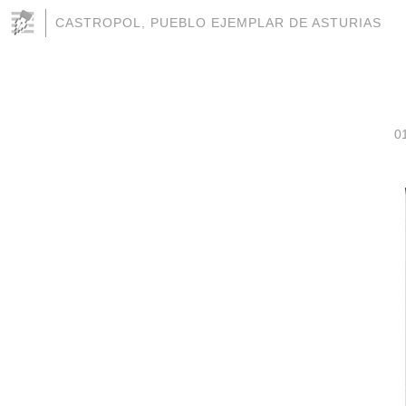
CASTROPOL, PUEBLO EJEMPLAR DE ASTURIAS
0