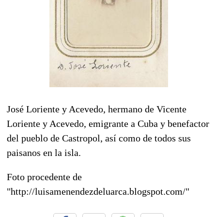
José Loriente y Acevedo, hermano de Vicente
Loriente y Acevedo, emigrante a Cuba y benefactor
del pueblo de Castropol, así como de todos sus
paisanos en la isla.
Foto procedente de
"http://luisamenendezdeluarca.blogspot.com/"