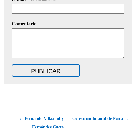
Comentario
← Fernando Villaamil y
Conscurso Infantil de Pesca →
Fernández Cueto