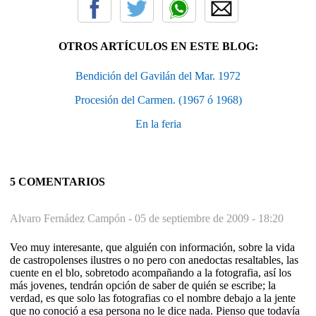
OTROS ARTÍCULOS EN ESTE BLOG:
Bendición del Gavilán del Mar. 1972
Procesión del Carmen. (1967 ó 1968)
En la feria
5 COMENTARIOS
Alvaro Fernádez Campón -
05 de septiembre de 2009 - 18:20
Veo muy interesante, que alguién con información, sobre la vida
de castropolenses ilustres o no pero con anedoctas resaltables, las
cuente en el blo, sobretodo acompañando a la fotografia, así los
más jovenes, tendrán opción de saber de quién se escribe; la
verdad, es que solo las fotografias co el nombre debajo a la jente
que no conoció a esa persona no le dice nada. Pienso que todavía