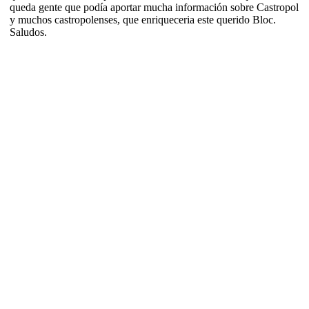
queda gente que podía aportar mucha información sobre Castropol
y muchos castropolenses, que enriqueceria este querido Bloc.
Saludos.