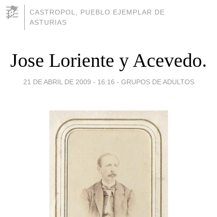
CASTROPOL, PUEBLO EJEMPLAR DE
ASTURIAS
Jose Loriente y Acevedo.
21 DE ABRIL DE 2009 - 16:16
-
GRUPOS DE ADULTOS