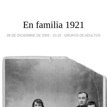
En familia 1921
08 DE DICIEMBRE DE 2009 - 10:29
-
GRUPOS DE ADULTOS