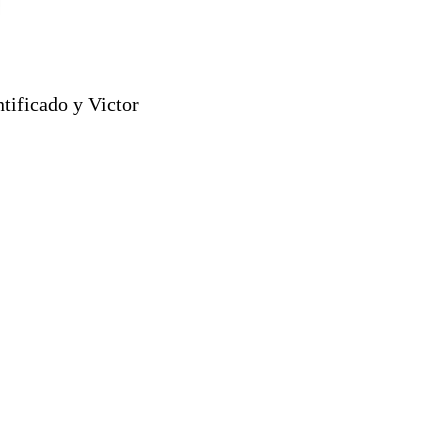
tificado y Victor