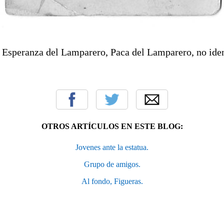
, Esperanza del Lamparero, Paca del Lamparero, no iden
OTROS ARTÍCULOS EN ESTE BLOG:
Jovenes ante la estatua.
Grupo de amigos.
Al fondo, Figueras.