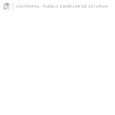
CASTROPOL, PUEBLO EJEMPLAR DE ASTURIAS