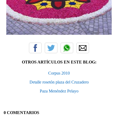
OTROS ARTÍCULOS EN ESTE BLOG:
Corpus 2010
Detalle rosetón plaza del Cruzadero
Paza Menéndez Pelayo
0 COMENTARIOS