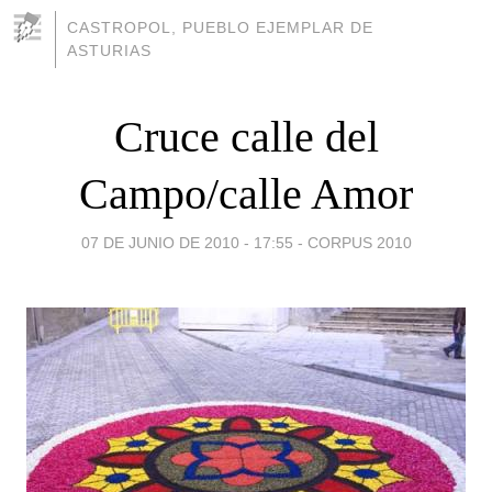
CASTROPOL, PUEBLO EJEMPLAR DE
ASTURIAS
Cruce calle del
Campo/calle Amor
07 DE JUNIO DE 2010 - 17:55
-
CORPUS 2010