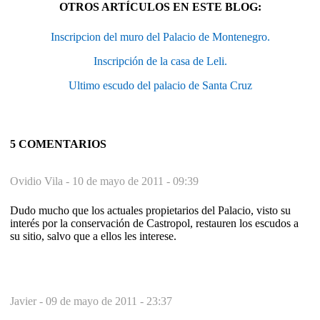
OTROS ARTÍCULOS EN ESTE BLOG:
Inscripcion del muro del Palacio de Montenegro.
Inscripción de la casa de Leli.
Ultimo escudo del palacio de Santa Cruz
5 COMENTARIOS
Ovidio Vila -
10 de mayo de 2011 - 09:39
Dudo mucho que los actuales propietarios del Palacio, visto su
interés por la conservación de Castropol, restauren los escudos a
su sitio, salvo que a ellos les interese.
Javier -
09 de mayo de 2011 - 23:37