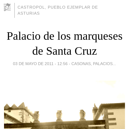
CASTROPOL, PUEBLO EJEMPLAR DE
ASTURIAS
Palacio de los marqueses
de Santa Cruz
03 DE MAYO DE 2011 - 12:56
-
CASONAS, PALACIOS...