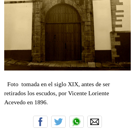
Foto tomada en el siglo XIX, antes de ser
retirados los escudos, por Vicente Loriente
Acevedo en 1896.