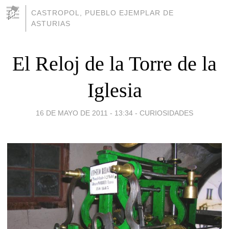
CASTROPOL, PUEBLO EJEMPLAR DE
ASTURIAS
El Reloj de la Torre de la
Iglesia
16 DE MAYO DE 2011 - 13:34
-
CURIOSIDADES