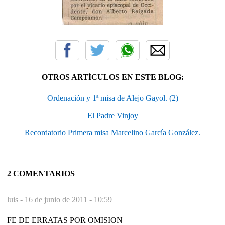
OTROS ARTÍCULOS EN ESTE BLOG:
Ordenación y 1ª misa de Alejo Gayol. (2)
El Padre Vinjoy
Recordatorio Primera misa Marcelino García González.
2 COMENTARIOS
luis -
16 de junio de 2011 - 10:59
FE DE ERRATAS POR OMISION