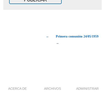
←
Primera comunión 24/05/1959
→
ACERCA DE
ARCHIVOS
ADMINISTRAR