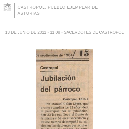
CASTROPOL, PUEBLO EJEMPLAR DE
ASTURIAS
13 DE JUNIO DE 2011 - 11:08
-
SACERDOTES DE CASTROPOL