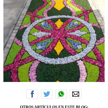
OTROS ARTÍCULOS EN ESTE BLOG: