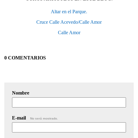
Altar en el Parque.
Cruce Calle Acevedo/Calle Amor
Calle Amor
0 COMENTARIOS
Nombre
E-mail
No será mostrado.