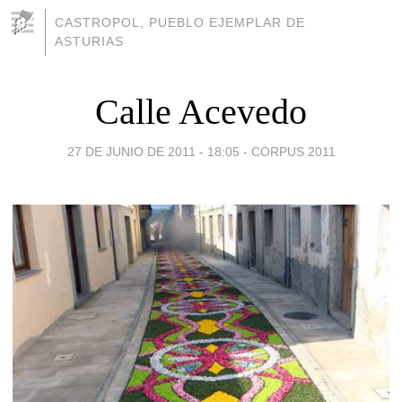
CASTROPOL, PUEBLO EJEMPLAR DE
ASTURIAS
Calle Acevedo
27 DE JUNIO DE 2011 - 18:05
-
CORPUS 2011