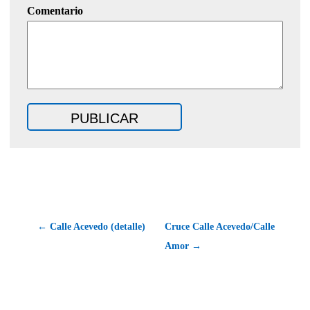
Comentario
← Calle Acevedo (detalle)
Cruce Calle Acevedo/Calle
Amor →