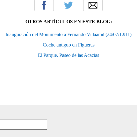
OTROS ARTÍCULOS EN ESTE BLOG:
Inauguración del Monumento a Fernando Villaamil (24/07/1.911)
Coche antiguo en Figueras
El Parque. Paseo de las Acacias