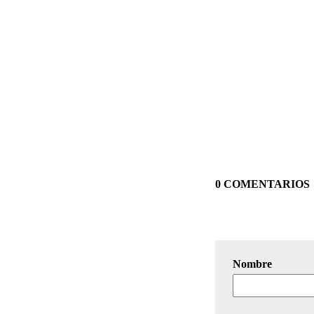
0 COMENTARIOS
Nombre