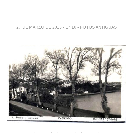
27 DE MARZO DE 2013 - 17:10
-
FOTOS ANTIGUAS