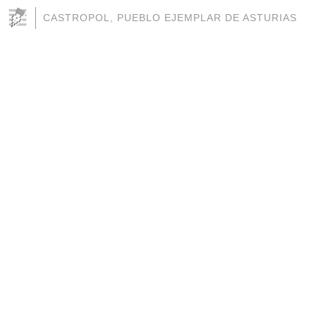
CASTROPOL, PUEBLO EJEMPLAR DE ASTURIAS