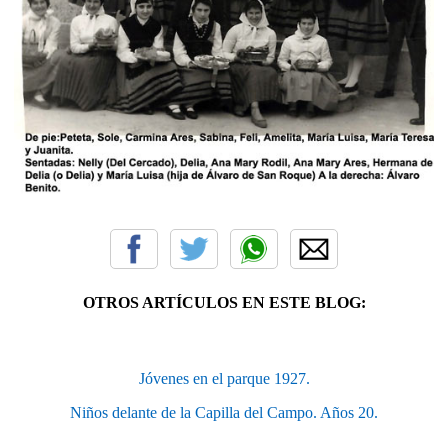
OTROS ARTÍCULOS EN ESTE BLOG:
Jóvenes en el parque 1927.
Niños delante de la Capilla del Campo. Años 20.