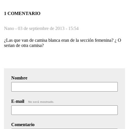
1 COMENTARIO
Nano -
03 de septiembre de 2013 - 15:54
¿Las que van de camisa blanca eran de la sección femenina? ¿ O
serian de otra camisa?
Nombre
E-mail
No será mostrado.
Comentario