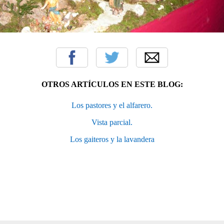
OTROS ARTÍCULOS EN ESTE BLOG:
Los pastores y el alfarero.
Vista parcial.
Los gaiteros y la lavandera