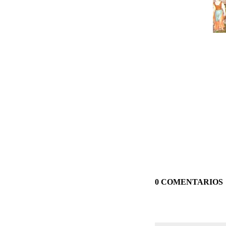
0 COMENTARIOS