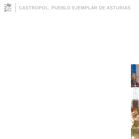
CASTROPOL, PUEBLO EJEMPLAR DE ASTURIAS