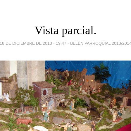
Vista parcial.
18 DE DICIEMBRE DE 2013 - 19:47
-
BELÉN PARROQUIAL 2013/201