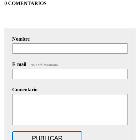
0 COMENTARIOS
Nombre
E-mail
No será mostrado.
Comentario