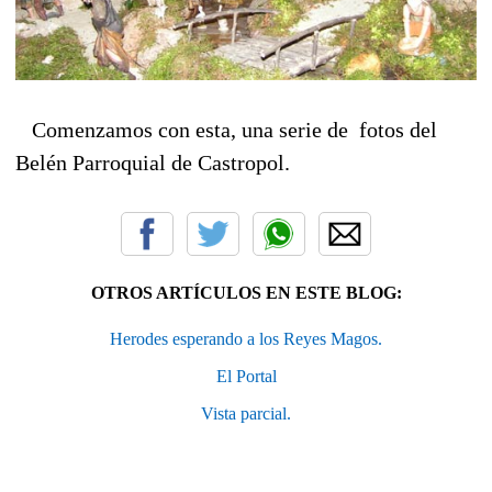
Comenzamos con esta, una serie de fotos del
Belén Parroquial de Castropol.
OTROS ARTÍCULOS EN ESTE BLOG:
Herodes esperando a los Reyes Magos.
El Portal
Vista parcial.