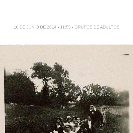
10 DE JUNIO DE 2014 - 11:55
-
GRUPOS DE ADULTOS