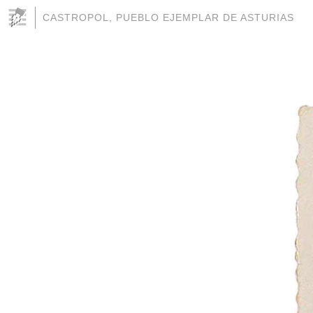
CASTROPOL, PUEBLO EJEMPLAR DE ASTURIAS