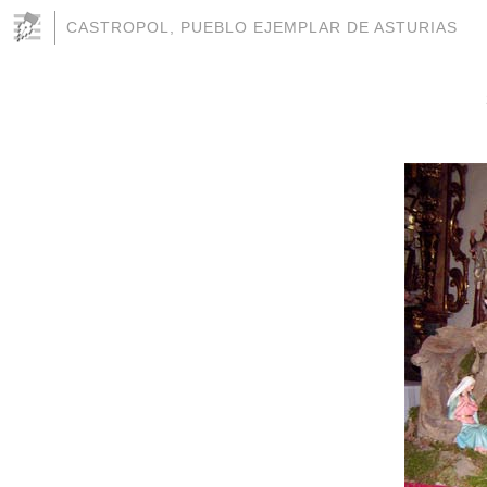
CASTROPOL, PUEBLO EJEMPLAR DE ASTURIAS