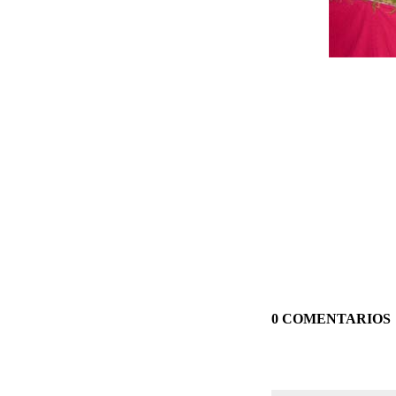
0 COMENTARIOS