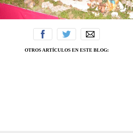
OTROS ARTÍCULOS EN ESTE BLOG: