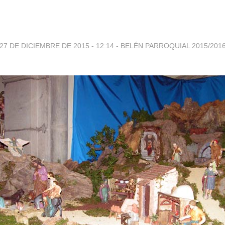
27 DE DICIEMBRE DE 2015 - 12:14
-
BELÉN PARROQUIAL 2015/201