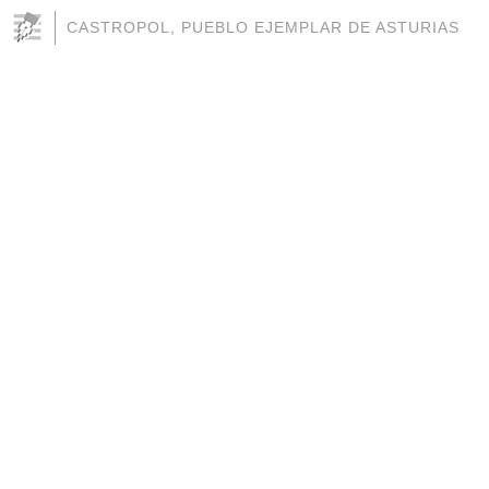
CASTROPOL, PUEBLO EJEMPLAR DE ASTURIAS