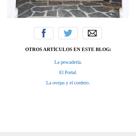
OTROS ARTÍCULOS EN ESTE BLOG:
La pescadería.
El Portal.
La ovejas y el cordero.