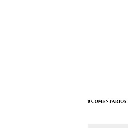
0 COMENTARIOS