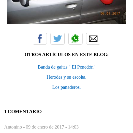
OTROS ARTÍCULOS EN ESTE BLOG:
Banda de gaitas " El Penedón"
Herodes y su escolta.
Los panaderos.
1 COMENTARIO
Antonino -
09 de enero de 2017 - 14:03