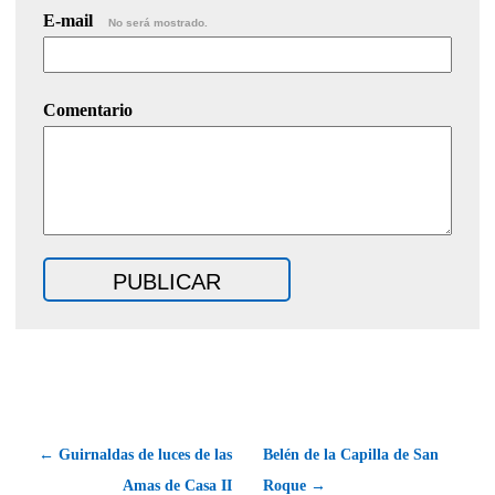
E-mail
No será mostrado.
Comentario
← Guirnaldas de luces de las
Belén de la Capilla de San
Amas de Casa II
Roque →