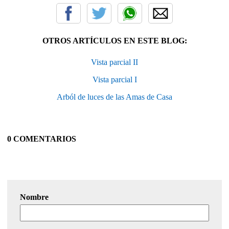
OTROS ARTÍCULOS EN ESTE BLOG:
Vista parcial II
Vista parcial I
Arból de luces de las Amas de Casa
0 COMENTARIOS
Nombre