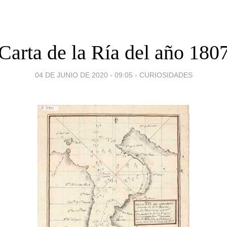
Carta de la Ría del año 180
04 DE JUNIO DE 2020 - 09:05
-
CURIOSIDADES