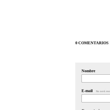
0 COMENTARIOS
Nombre
E-mail
No será mo