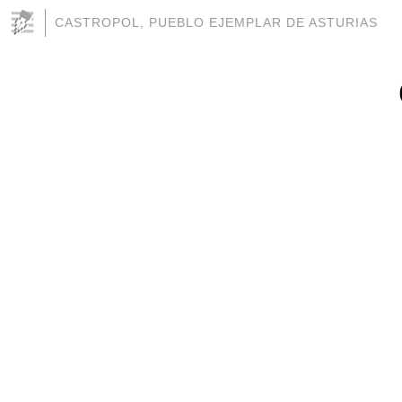
CASTROPOL, PUEBLO EJEMPLAR DE ASTURIAS