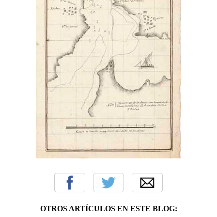
OTROS ARTÍCULOS EN ESTE BLOG: