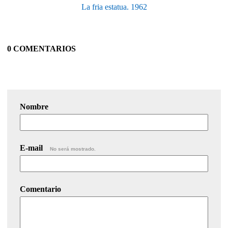
La fria estatua. 1962
0 COMENTARIOS
Nombre
E-mail
No será mostrado.
Comentario