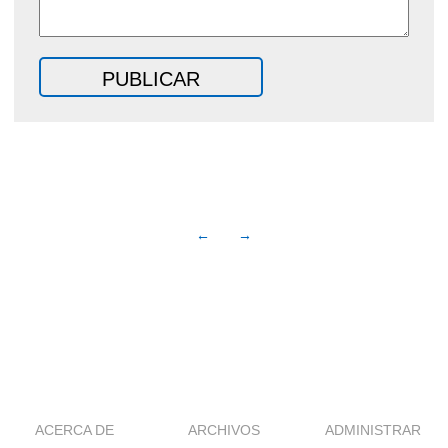
←
→
ACERCA DE
ARCHIVOS
ADMINISTRAR