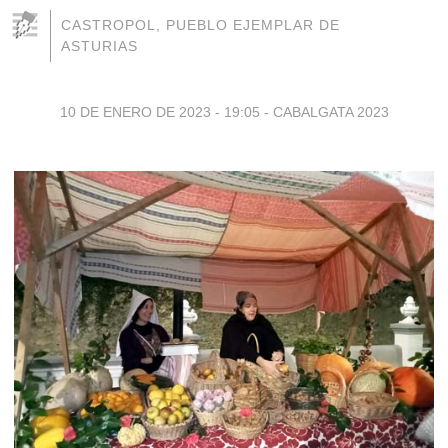
CASTROPOL, PUEBLO EJEMPLAR DE
ASTURIAS
10 DE ENERO DE 2023 - 19:05
-
CABALGATA 2023