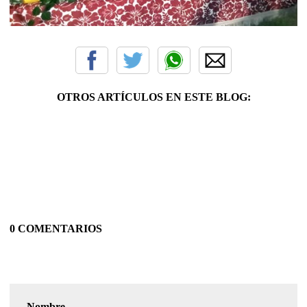
OTROS ARTÍCULOS EN ESTE BLOG:
0 COMENTARIOS
Nombre