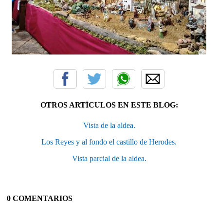
OTROS ARTÍCULOS EN ESTE BLOG:
Vista de la aldea.
Los Reyes y al fondo el castillo de Herodes.
Vista parcial de la aldea.
0 COMENTARIOS