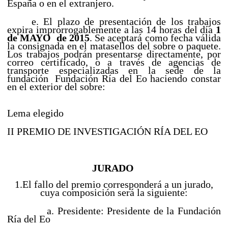
España o en el extranjero.
e. El plazo de presentación de los trabajos
expira improrrogablemente a las 14 horas del día
1
de MAYO de 2015
. Se aceptará como fecha válida
la consignada en el matasellos del sobre o paquete.
Los trabajos podrán presentarse directamente, por
correo certificado, o a través de agencias de
transporte especializadas en la sede de la
fundación Fundación Ría del Eo haciendo constar
en el exterior del sobre:
Lema elegido
II PREMIO DE INVESTIGACIÓN RÍA DEL EO
JURADO
1.El fallo del premio corresponderá a un jurado,
cuya composición será la siguiente:
a. Presidente: Presidente de la Fundación
Ría del Eo