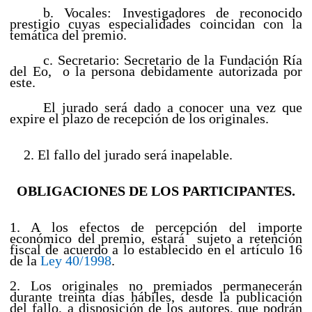
b. Vocales: Investigadores de reconocido
prestigio cuyas especialidades coincidan con la
temática del premio.
c. Secretario: Secretario de la Fundación Ría
del Eo, o la persona debidamente autorizada por
este.
El jurado será dado a conocer una vez que
expire el plazo de recepción de los originales.
2. El fallo del jurado será inapelable.
OBLIGACIONES DE LOS PARTICIPANTES.
1. A los efectos de percepción del importe
económico del premio, estará sujeto a retención
fiscal de acuerdo a lo establecido en el artículo 16
de la
Ley 40/1998
.
2. Los originales no premiados permanecerán
durante treinta días hábiles, desde la publicación
del fallo, a disposición de los autores, que podrán