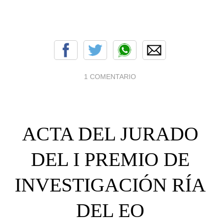
1 COMENTARIO
ACTA DEL JURADO
DEL I PREMIO DE
INVESTIGACIÓN RÍA
DEL EO