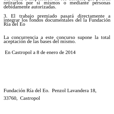
retirarlos por si mismos o mediante personas
debidamente autorizadas.
3. El trabajo premiado pasará directamente a
integrar los fondos documentales del la Fundación
Ría del Eo
La concurrencia a este concurso supone la total
aceptación de las bases del mismo.
En Castropol a 8 de enero de 2014
Fundación Ría del Eo.
Penzol Lavandera 18,
33760,
Castropol