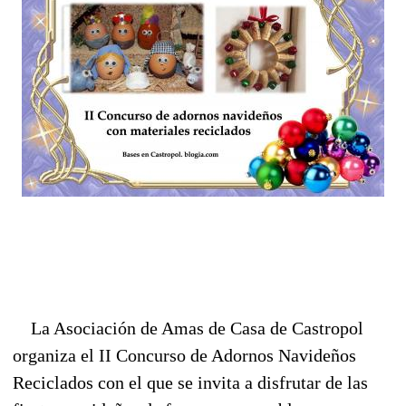
La Asociación de Amas de Casa de Castropol
organiza el II Concurso de Adornos Navideños
Reciclados con el que se invita a disfrutar de las