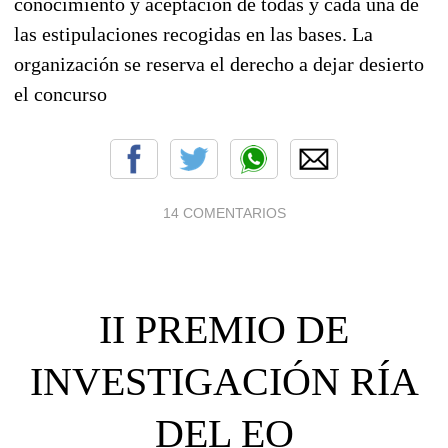
conocimiento y aceptación de todas y cada una de
las estipulaciones recogidas en las bases. La
organización se reserva el derecho a dejar desierto
el concurso
14 COMENTARIOS
II PREMIO DE
INVESTIGACIÓN RÍA
DEL EO