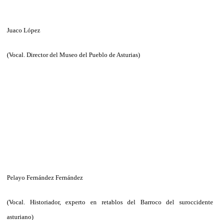
Juaco López
(Vocal. Director del Museo del Pueblo de Asturias)
Pelayo Fernández Fernández
(Vocal. Historiador, experto en retablos del Barroco del suroccidente
asturiano)