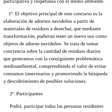
participativa y respetuosa con el medio ambiente.
1º. El objetivo principal de este concurso es la
elaboración de adornos navideños a partir de
materiales de residuos a desechar, que mediante
transformación, pudieran tener un nuevo uso como
objetos de adorno navideños. Se trata de tomar
conciencia sobre la cantidad de residuos diarios
que generamos con la consiguiente problemática
medioambiental, comprendiendo el valor de evitar
consumos innecesarios y promoviendo la búsqueda
y descubrimiento de posibles soluciones.
2º. Participantes
Podrá participar todas las personas residentes