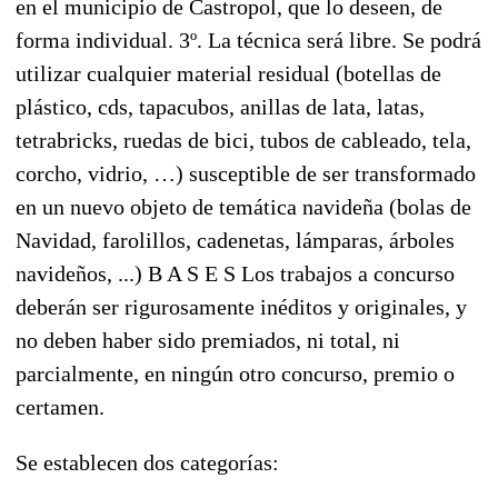
en el municipio de Castropol, que lo deseen, de
forma individual. 3º. La técnica será libre. Se podrá
utilizar cualquier material residual (botellas de
plástico, cds, tapacubos, anillas de lata, latas,
tetrabricks, ruedas de bici, tubos de cableado, tela,
corcho, vidrio, …) susceptible de ser transformado
en un nuevo objeto de temática navideña (bolas de
Navidad, farolillos, cadenetas, lámparas, árboles
navideños, ...) B A S E S Los trabajos a concurso
deberán ser rigurosamente inéditos y originales, y
no deben haber sido premiados, ni total, ni
parcialmente, en ningún otro concurso, premio o
certamen.
Se establecen dos categorías: