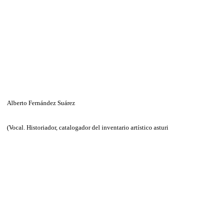
Alberto Fernández Suárez
(Vocal. Historiador, catalogador del inventario artístico asturi