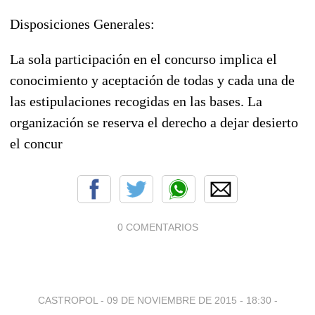
Disposiciones Generales:
La sola participación en el concurso implica el
conocimiento y aceptación de todas y cada una de
las estipulaciones recogidas en las bases. La
organización se reserva el derecho a dejar desierto
el concur
0 COMENTARIOS
CASTROPOL -
09 DE NOVIEMBRE DE 2015 - 18:30
-