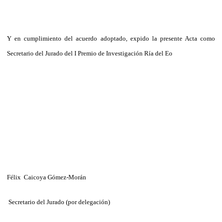
Y en cumplimiento del acuerdo adoptado, expido la presente Acta como
Secretario del Jurado del I Premio de Investigación Ría del Eo
Félix
Caicoya Gómez-Morán
Secretario del Jurado (por delegación)