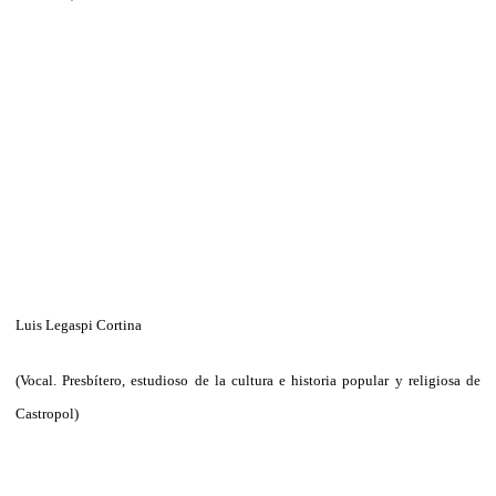
Luis Legaspi Cortina
(Vocal. Presbítero, estudioso de la cultura e historia popular y religiosa de
Castropol)