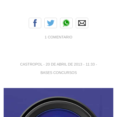
1 COMENTARIO
CASTROPOL -
20 DE ABRIL DE 2013 - 11:33
-
BASES CONCURSOS