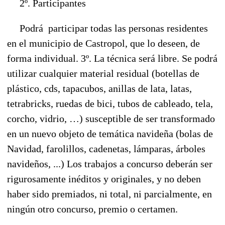
2º. Participantes
Podrá participar todas las personas residentes
en el municipio de Castropol, que lo deseen, de
forma individual. 3º. La técnica será libre. Se podrá
utilizar cualquier material residual (botellas de
plástico, cds, tapacubos, anillas de lata, latas,
tetrabricks, ruedas de bici, tubos de cableado, tela,
corcho, vidrio, …) susceptible de ser transformado
en un nuevo objeto de temática navideña (bolas de
Navidad, farolillos, cadenetas, lámparas, árboles
navideños, ...) Los trabajos a concurso deberán ser
rigurosamente inéditos y originales, y no deben
haber sido premiados, ni total, ni parcialmente, en
ningún otro concurso, premio o certamen.