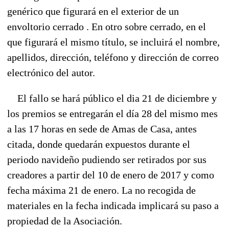
genérico que figurará en el exterior de un
envoltorio cerrado . En otro sobre cerrado, en el
que figurará el mismo título, se incluirá el nombre,
apellidos, dirección, teléfono y dirección de correo
electrónico del autor.
El fallo se hará público el dia 21 de diciembre y
los premios se entregarán el día 28 del mismo mes
a las 17 horas en sede de Amas de Casa, antes
citada, donde quedarán expuestos durante el
periodo navideño pudiendo ser retirados por sus
creadores a partir del 10 de enero de 2017 y como
fecha máxima 21 de enero. La no recogida de
materiales en la fecha indicada implicará su paso a
propiedad de la Asociación.