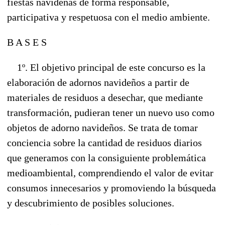
fiestas navideñas de forma responsable,
participativa y respetuosa con el medio ambiente.
B A S E S
1º. El objetivo principal de este concurso es la
elaboración de adornos navideños a partir de
materiales de residuos a desechar, que mediante
transformación, pudieran tener un nuevo uso como
objetos de adorno navideños. Se trata de tomar
conciencia sobre la cantidad de residuos diarios
que generamos con la consiguiente problemática
medioambiental, comprendiendo el valor de evitar
consumos innecesarios y promoviendo la búsqueda
y descubrimiento de posibles soluciones.