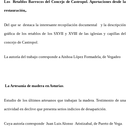
Los
Retablos Barrocos del Concejo de Castropol. Aportaciones desde la
restauración,.
Del que se
destaca la interesante recopilación documental
y la descripción
gráfica de los retablos de los SXVII y XVIII de las iglesias y capillas del
concejo de Castropol.
La autoría del trabajo corresponde a Ainhoa López Formadela, de Vegadeo
La Artesanía de madera en Asturias
.
Estudio de los últimos artesanos que trabajan la madera. Testimonio de una
actividad en declive que presenta serios indicios de desaparición.
Cuya autoría corresponde
Juan Luis Alonso
Aristizabal, de Puerto de Vega.