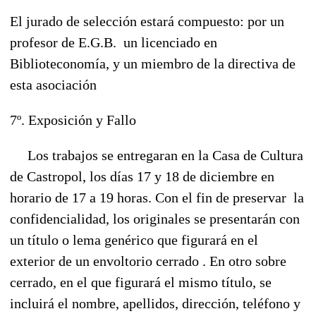
El jurado de selección estará compuesto: por un
profesor de E.G.B. un licenciado en
Biblioteconomía, y un miembro de la directiva de
esta asociación
7º. Exposición y Fallo
Los trabajos se entregaran en la Casa de Cultura
de Castropol, los días 17 y 18 de diciembre en
horario de 17 a 19 horas. Con el fin de preservar la
confidencialidad, los originales se presentarán con
un título o lema genérico que figurará en el
exterior de un envoltorio cerrado . En otro sobre
cerrado, en el que figurará el mismo título, se
incluirá el nombre, apellidos, dirección, teléfono y