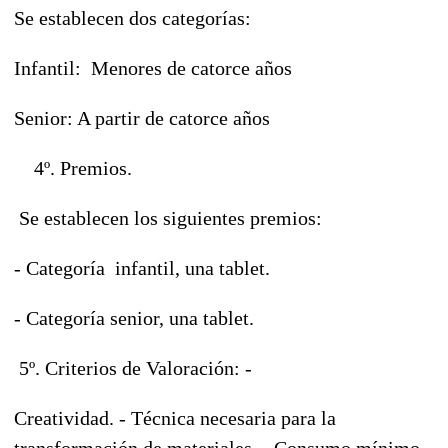
Se establecen dos categorías:
Infantil: Menores de catorce años
Senior: A partir de catorce años
4º. Premios.
Se establecen los siguientes premios:
- Categoría infantil, una tablet.
- Categoría senior, una tablet.
5º. Criterios de Valoración: -
Creatividad. - Técnica necesaria para la
transformación de materiales. - Consumo mínimo