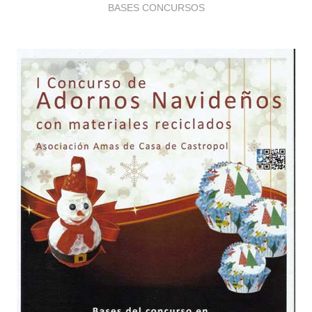
BASES CONCURSOS