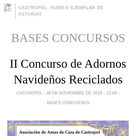
CASTROPOL, PUEBLO EJEMPLAR DE
ASTURIAS
BASES CONCURSOS
II Concurso de Adornos
Navideños Reciclados
CASTROPOL -
30 DE NOVIEMBRE DE 2016 - 12:06
-
BASES CONCURSOS