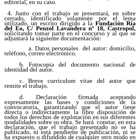
editorial, en su caso.
4. Junto con el trabajo se presentará, en sobre
cerrado, identificado solamente por el lema
utilizado, un escrito dirigido a la
Fundación Ría
del Eo, C/ Penzol Lavandera nº 18, Castropol,
solicitando tomar parte en el concurso y al que se
adjuntará la siguiente documentación:
a. Datos personales
del autor: domicilio,
teléfono, correo electrónico.
b. Fotocopia del documento nacional de
identidad del autor.
c. Breve curriculum vitae del autor que
remite el trabajo.
d. Declaración firmada aceptando
expresamente las bases y condiciones de la
convocatoria, garantizando que el autor tiene
directa o indirectamente la libre disposición de
todos los derechos de explotación en sus diferentes
modalidades sobre su obra. Se hará constar, en esta
declaración, que el trabajo presentado no se ha
publicado, ni está pendiente de publicación, ni se
ha expuesto o difundido de cualquier otro modo en