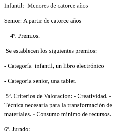
Infantil: Menores de catorce años
Senior: A partir de catorce años
4º. Premios.
Se establecen los siguientes premios:
- Categoría infantil, un libro electrónico
- Categoría senior, una tablet.
5º. Criterios de Valoración: - Creatividad. -
Técnica necesaria para la transformación de
materiales. - Consumo mínimo de recursos.
6º. Jurado: