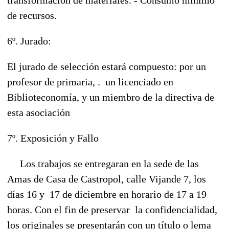
de recursos.
6º. Jurado:
El jurado de selección estará compuesto: por un
profesor de primaria, . un licenciado en
Biblioteconomía, y un miembro de la directiva de
esta asociación
7º. Exposición y Fallo
Los trabajos se entregaran en la sede de las
Amas de Casa de Castropol, calle Vijande 7, los
días 16 y 17 de diciembre en horario de 17 a 19
horas. Con el fin de preservar la confidencialidad,
los originales se presentarán con un título o lema