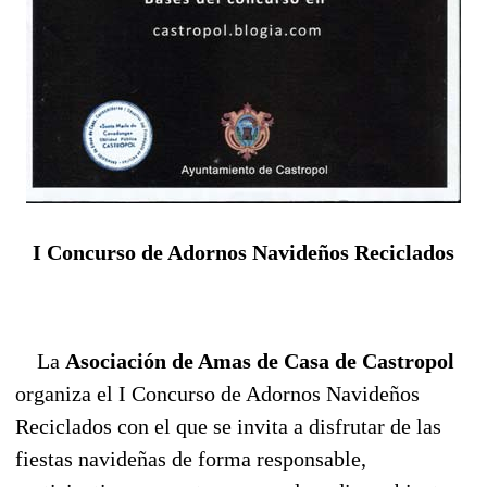
I Concurso de Adornos Navideños Reciclados
La
Asociación de Amas de Casa de Castropol
organiza el I Concurso de Adornos Navideños
Reciclados con el que se invita a disfrutar de las
fiestas navideñas de forma responsable,