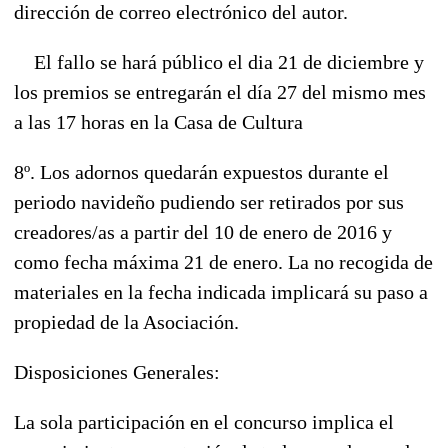
dirección de correo electrónico del autor.
El fallo se hará público el dia 21 de diciembre y
los premios se entregarán el día 27 del mismo mes
a las 17 horas en la Casa de Cultura
8º. Los adornos quedarán expuestos durante el
periodo navideño pudiendo ser retirados por sus
creadores/as a partir del 10 de enero de 2016 y
como fecha máxima 21 de enero. La no recogida de
materiales en la fecha indicada implicará su paso a
propiedad de la Asociación.
Disposiciones Generales:
La sola participación en el concurso implica el