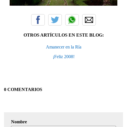
OTROS ARTÍCULOS EN ESTE BLOG:
Amanecer en la Ría
¡Feliz 2008!
0 COMENTARIOS
Nombre