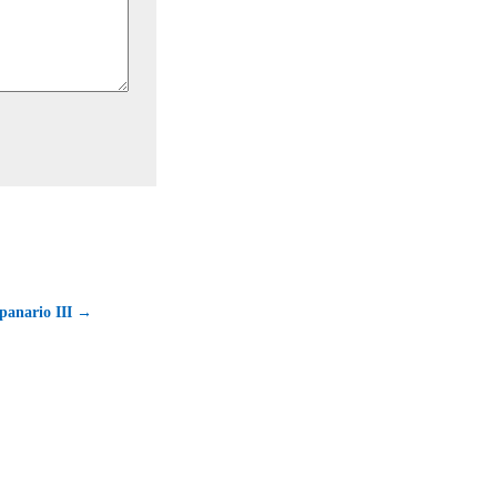
panario III →