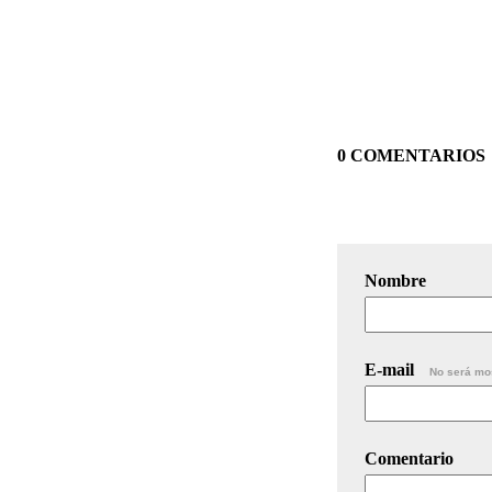
0 COMENTARIOS
Nombre
E-mail
No será mo
Comentario