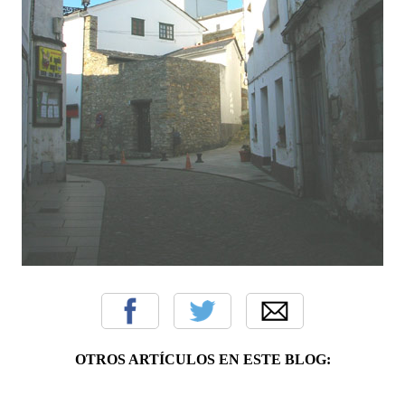
OTROS ARTÍCULOS EN ESTE BLOG: