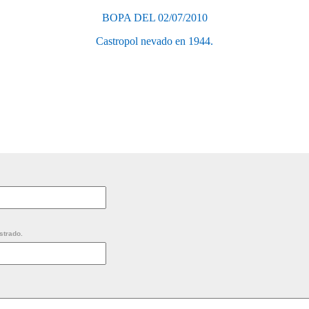
BOPA DEL 02/07/2010
Castropol nevado en 1944.
strado.