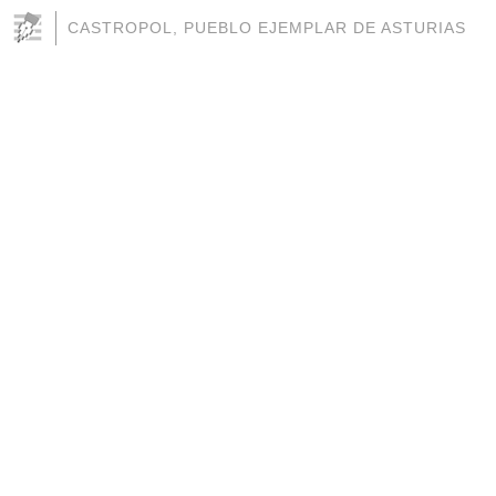
CASTROPOL, PUEBLO EJEMPLAR DE ASTURIAS