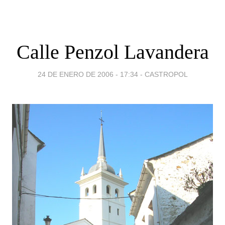
Calle Penzol Lavandera
24 DE ENERO DE 2006 - 17:34
-
CASTROPOL