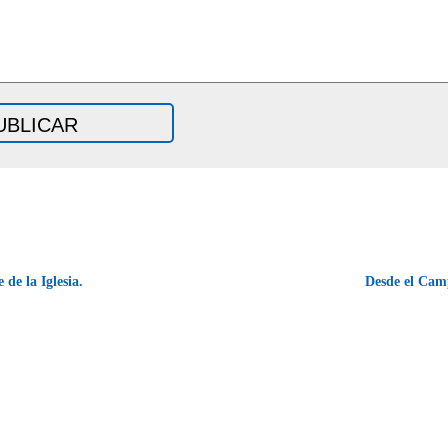
 de la Iglesia.
Desde el Cam