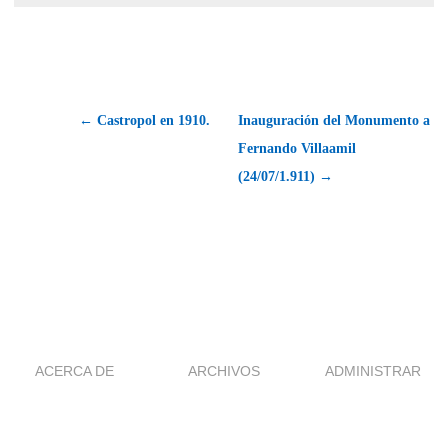
← Castropol en 1910.
Inauguración del Monumento a
Fernando Villaamil
(24/07/1.911) →
ACERCA DE
ARCHIVOS
ADMINISTRAR