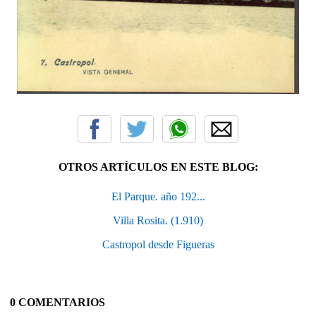
OTROS ARTÍCULOS EN ESTE BLOG:
El Parque. año 192...
Villa Rosita. (1.910)
Castropol desde Figueras
0 COMENTARIOS