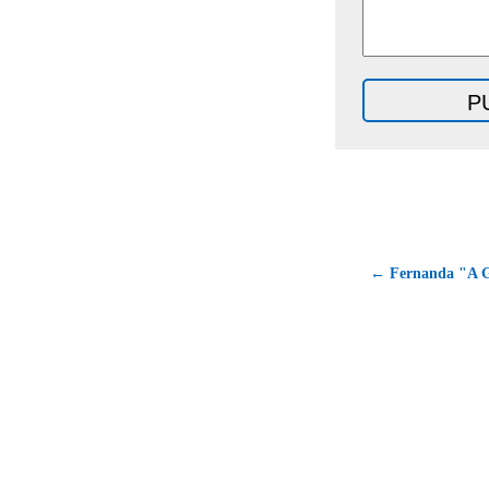
← Fernanda "A G