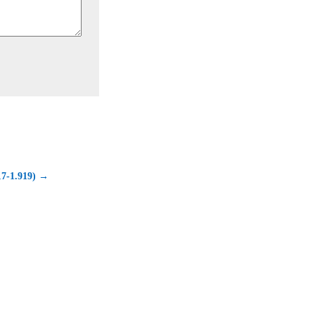
17-1.919) →