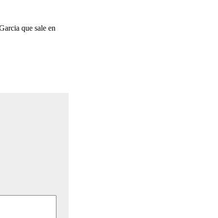
Garcia que sale en