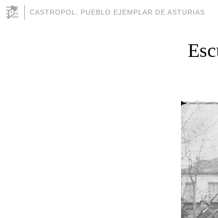
CASTROPOL, PUEBLO EJEMPLAR DE ASTURIAS
Esc