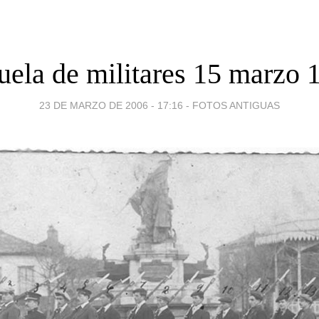
uela de militares 15 marzo 
23 DE MARZO DE 2006 - 17:16
-
FOTOS ANTIGUAS