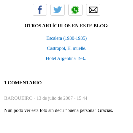
OTROS ARTÍCULOS EN ESTE BLOG:
Escalera (1930-1935)
Castropol, El muelle.
Hotel Argentina 193...
1 COMENTARIO
BARQUEIRO -
13 de julio de 2007 - 15:44
Nun podo ver esta foto sin decir "buena persona" Gracias.