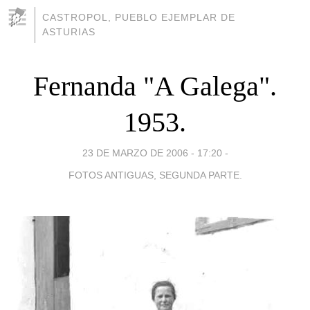
CASTROPOL, PUEBLO EJEMPLAR DE
ASTURIAS
Fernanda "A Galega".
1953.
23 DE MARZO DE 2006 - 17:20
-
FOTOS ANTIGUAS, SEGUNDA PARTE.