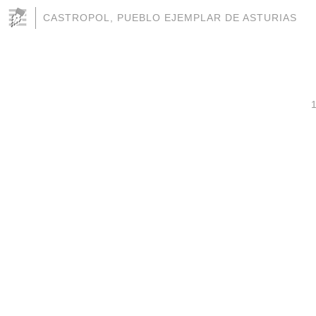
CASTROPOL, PUEBLO EJEMPLAR DE ASTURIAS