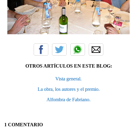
OTROS ARTÍCULOS EN ESTE BLOG:
Vista general.
La obra, los autores y el premio.
Alfombra de Fabriano.
1 COMENTARIO