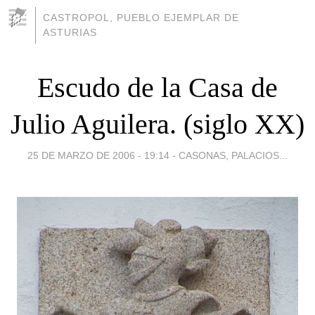
CASTROPOL, PUEBLO EJEMPLAR DE
ASTURIAS
Escudo de la Casa de
Julio Aguilera. (siglo XX)
25 DE MARZO DE 2006 - 19:14
-
CASONAS, PALACIOS...