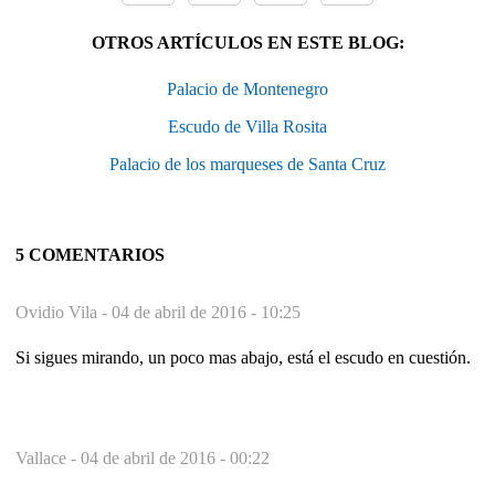
OTROS ARTÍCULOS EN ESTE BLOG:
Palacio de Montenegro
Escudo de Villa Rosita
Palacio de los marqueses de Santa Cruz
5 COMENTARIOS
Ovidio Vila -
04 de abril de 2016 - 10:25
Si sigues mirando, un poco mas abajo, está el escudo en cuestión.
Vallace -
04 de abril de 2016 - 00:22