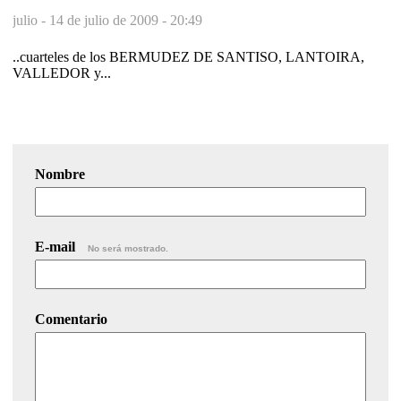
julio -
14 de julio de 2009 - 20:49
..cuarteles de los BERMUDEZ DE SANTISO, LANTOIRA,
VALLEDOR y...
Nombre
E-mail
No será mostrado.
Comentario