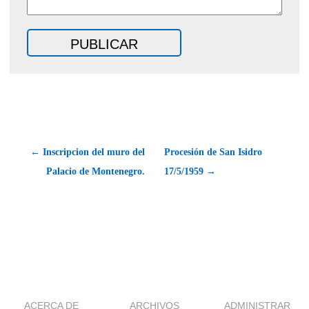
← Inscripcion del muro del
Procesión de San Isidro
Palacio de Montenegro.
17/5/1959 →
ACERCA DE
ARCHIVOS
ADMINISTRAR