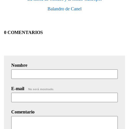
Balandro de Canel
0 COMENTARIOS
Nombre
E-mail
No será mostrado.
Comentario