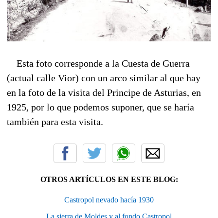
Esta foto corresponde a la Cuesta de Guerra
(actual calle Vior) con un arco similar al que hay
en la foto de la visita del Principe de Asturias, en
1925, por lo que podemos suponer, que se haría
también para esta visita.
OTROS ARTÍCULOS EN ESTE BLOG:
Castropol nevado hacía 1930
La sierra de Moldes y al fondo Castropol