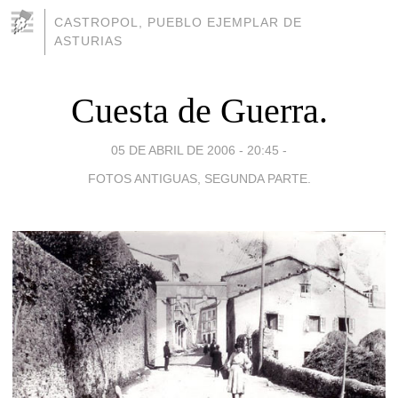
CASTROPOL, PUEBLO EJEMPLAR DE
ASTURIAS
Cuesta de Guerra.
05 DE ABRIL DE 2006 - 20:45
-
FOTOS ANTIGUAS, SEGUNDA PARTE.